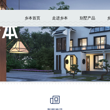
乡本首页
走进乡本
别墅产品